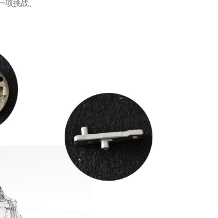
一项挑战。