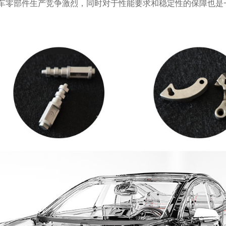
车零部件生产竞争激烈，同时对于性能要求和稳定性的保障也是