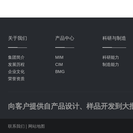
关于我们
产品中心
科研与制造
集团简介
MIM
科研能力
发展历程
CIM
制造能力
企业文化
BMG
荣誉资质
向客户提供自产品设计、样品开发到大
联系我们
网站地图