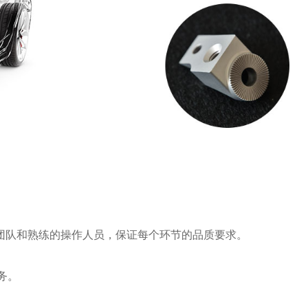
的研发团队和熟练的操作人员，保证每个环节的品质要求。
务。