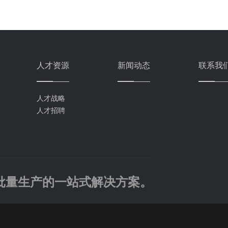
人才资源
新闻动态
联系我
人才战略
人才招聘
批量生产的一站式解决方案。