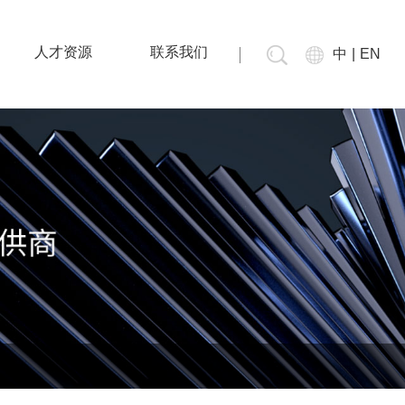
人才资源
联系我们
中
|
EN