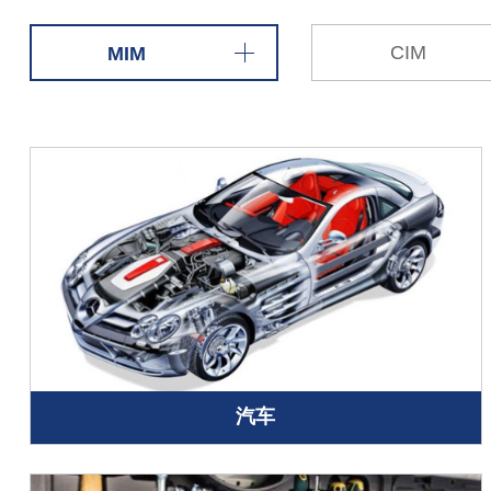
CIM
MIM
汽车