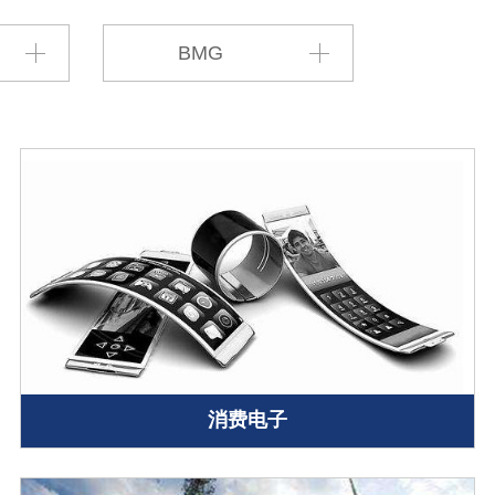
BMG
消费电子