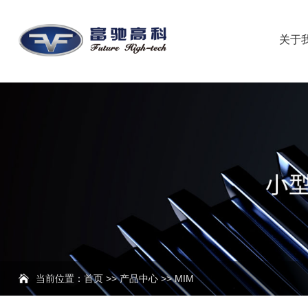
关于
当前位置：
首页
>>
产品中心
>>
MIM