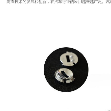
随着技术的发展和创新，在汽车行业的应用越来越广泛。汽