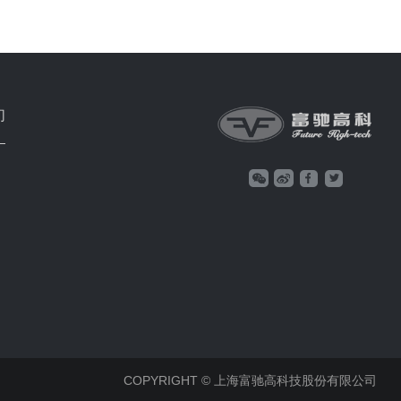
们
COPYRIGHT © 上海富驰高科技股份有限公司