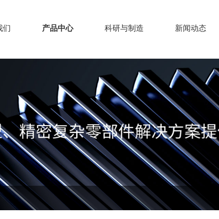
我们
产品中心
科研与制造
新闻动态