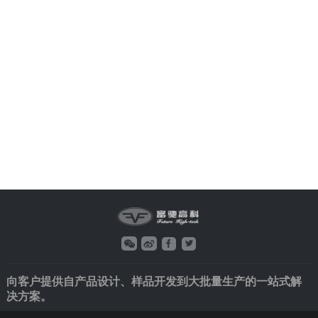
向客户提供自产品设计、样品开发到大批量生产的一站式解
决方案。