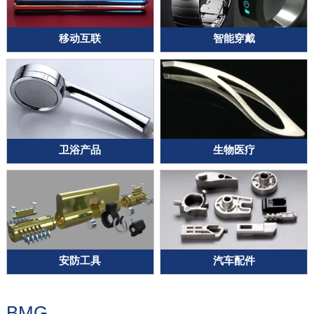
移动互联
智能穿戴
卫浴产品
生物医疗
安防工具
汽车配件
BMG