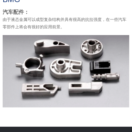
汽车配件：
由于液态金属可以成型复杂结构并具有很高的抗拉强度，在一些汽车
零部件上将会有很好的应用前景。