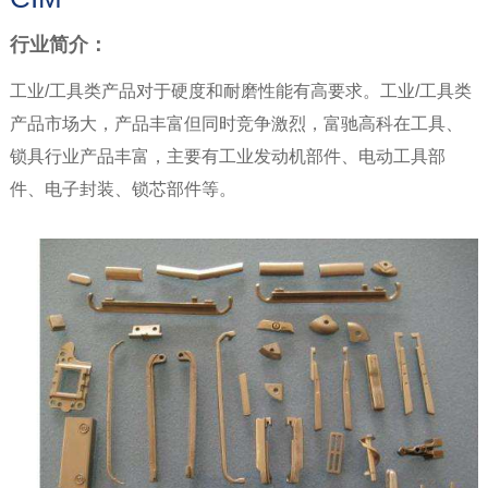
行业简介：
工业/工具类产品对于硬度和耐磨性能有高要求。工业/工具类
产品市场大，产品丰富但同时竞争激烈，富驰高科在工具、
锁具行业产品丰富，主要有工业发动机部件、电动工具部
件、电子封装、锁芯部件等。