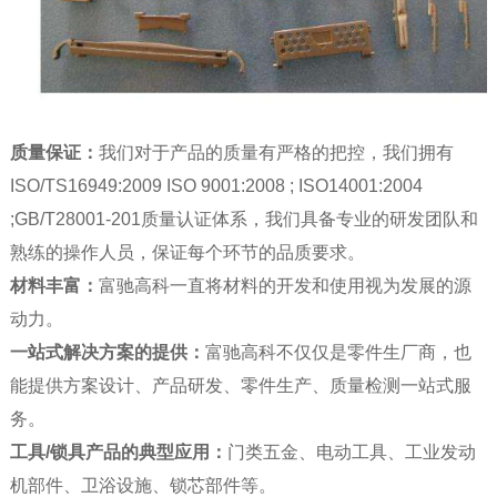
质量保证：
我们对于产品的质量有严格的把控，我们拥有
ISO/TS16949:2009 ISO 9001:2008 ; ISO14001:2004
;GB/T28001-201质量认证体系，我们具备专业的研发团队和
熟练的操作人员，保证每个环节的品质要求。
材料丰富：
富驰高科一直将材料的开发和使用视为发展的源
动力。
一站式解决方案的提供：
富驰高科不仅仅是零件生厂商，也
能提供方案设计、产品研发、零件生产、质量检测一站式服
务。
工具
/
锁具产品的典型应用：
门类五金、电动工具、工业发动
机部件、卫浴设施、锁芯部件等。