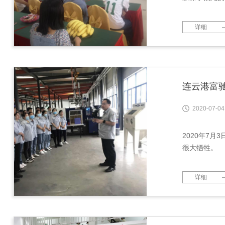
详细
连云港富
2020-07-04
2020年7
很大牺牲。
详细