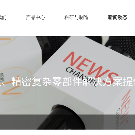
我们
产品中心
科研与制造
新闻动态