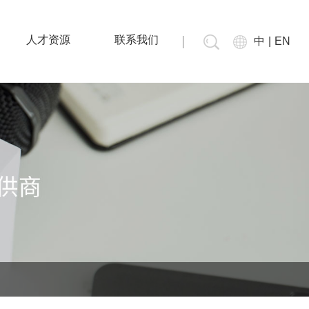
人才资源
联系我们
中
|
EN