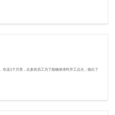
个月。在这1个月里，众多的员工为了能确保准时开工点火，做出了