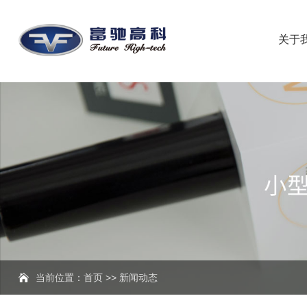
关于
当前位置：
首页
>>
新闻动态