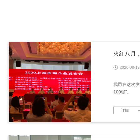
火红八月
2020-08-19
我司在这次发布
100强”。
详细